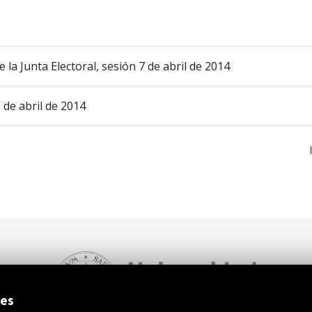
 la Junta Electoral, sesión 7 de abril de 2014
 de abril de 2014
ies