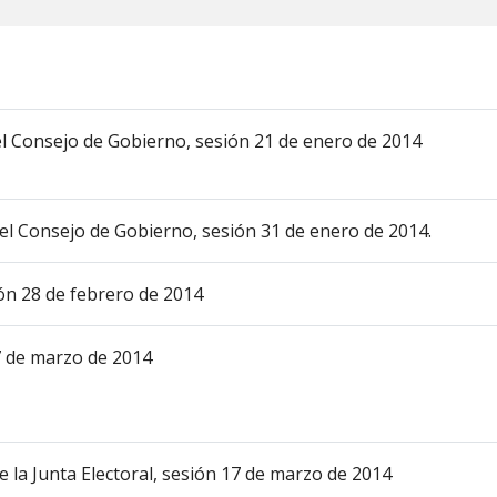
l Consejo de Gobierno, sesión 21 de enero de 2014
el Consejo de Gobierno, sesión 31 de enero de 2014.
ón 28 de febrero de 2014
17 de marzo de 2014
e la Junta Electoral, sesión 17 de marzo de 2014