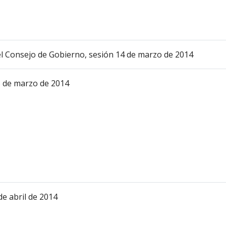
l Consejo de Gobierno, sesión 14 de marzo de 2014
25 de marzo de 2014
de abril de 2014