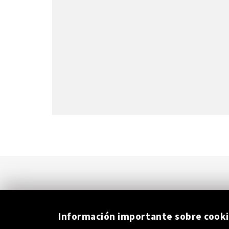
Información importante sobre cook