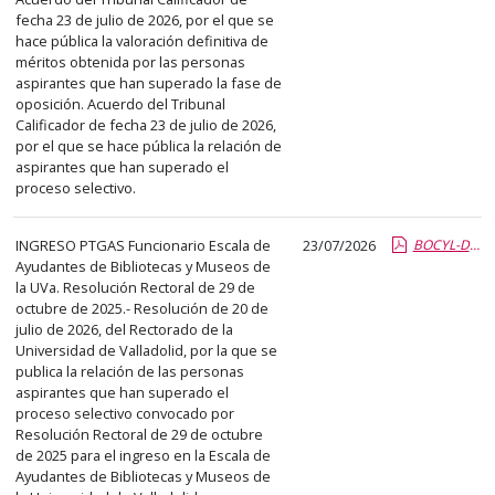
fecha 23 de julio de 2026, por el que se
hace pública la valoración definitiva de
méritos obtenida por las personas
aspirantes que han superado la fase de
oposición. Acuerdo del Tribunal
Calificador de fecha 23 de julio de 2026,
por el que se hace pública la relación de
aspirantes que han superado el
proceso selectivo.
INGRESO PTGAS Funcionario Escala de
23/07/2026
BOCYL-D-23072026-141-14.pdf.pdf
Ayudantes de Bibliotecas y Museos de
la UVa. Resolución Rectoral de 29 de
octubre de 2025.- Resolución de 20 de
julio de 2026, del Rectorado de la
Universidad de Valladolid, por la que se
publica la relación de las personas
aspirantes que han superado el
proceso selectivo convocado por
Resolución Rectoral de 29 de octubre
de 2025 para el ingreso en la Escala de
Ayudantes de Bibliotecas y Museos de