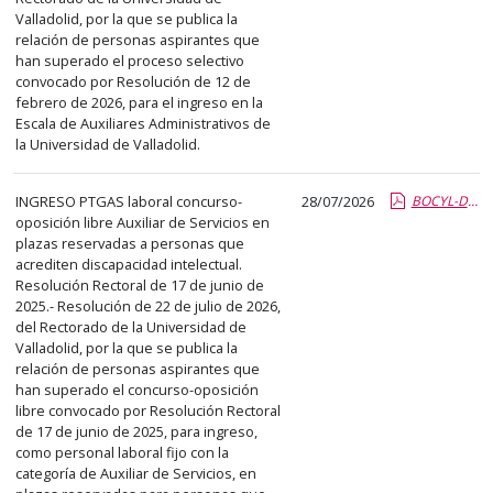
Valladolid, por la que se publica la
relación de personas aspirantes que
han superado el proceso selectivo
convocado por Resolución de 12 de
febrero de 2026, para el ingreso en la
Escala de Auxiliares Administrativos de
la Universidad de Valladolid.
INGRESO PTGAS laboral concurso-
28/07/2026
BOCYL-D-27072026-143-12.pdf.pdf
oposición libre Auxiliar de Servicios en
plazas reservadas a personas que
acrediten discapacidad intelectual.
Resolución Rectoral de 17 de junio de
2025.- Resolución de 22 de julio de 2026,
del Rectorado de la Universidad de
Valladolid, por la que se publica la
relación de personas aspirantes que
han superado el concurso-oposición
libre convocado por Resolución Rectoral
de 17 de junio de 2025, para ingreso,
como personal laboral fijo con la
categoría de Auxiliar de Servicios, en