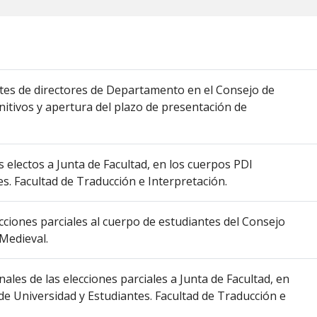
ntes de directores de Departamento en el Consejo de
nitivos y apertura del plazo de presentación de
s electos a Junta de Facultad, en los cuerpos PDI
s. Facultad de Traducción e Interpretación.
cciones parciales al cuerpo de estudiantes del Consejo
Medieval.
nales de las elecciones parciales a Junta de Facultad, en
de Universidad y Estudiantes. Facultad de Traducción e