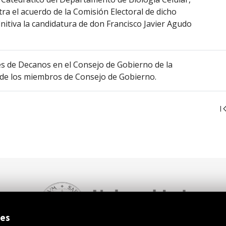
ra el acuerdo de la Comisión Electoral de dicho
itiva la candidatura de don Francisco Javier Agudo
es de Decanos en el Consejo de Gobierno de la
n de los miembros de Consejo de Gobierno.
ies