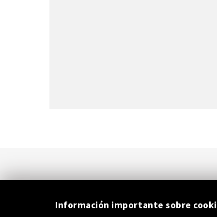
Información importante sobre cook