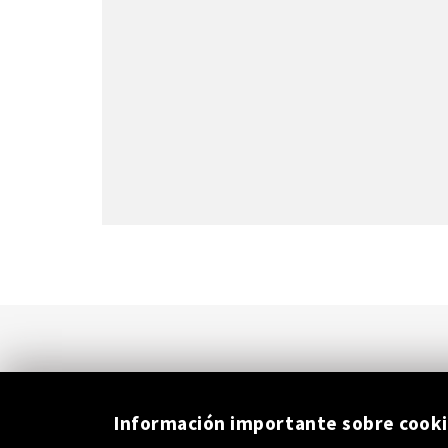
Información importante sobre cook