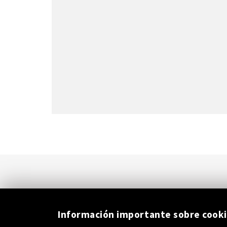
Información importante sobre cook