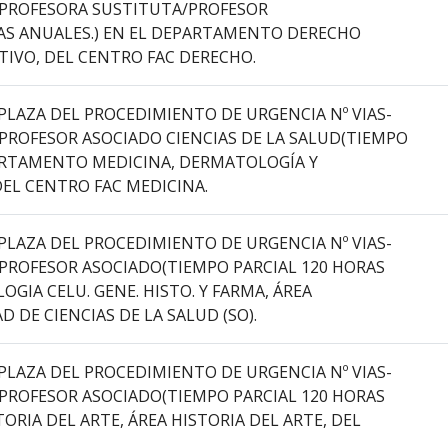
E PROFESORA SUSTITUTA/PROFESOR
AS ANUALES.) EN EL DEPARTAMENTO DERECHO
TIVO, DEL CENTRO FAC DERECHO.
PLAZA DEL PROCEDIMIENTO DE URGENCIA Nº VIAS-
 PROFESOR ASOCIADO CIENCIAS DE LA SALUD(TIEMPO
EPARTAMENTO MEDICINA, DERMATOLOGÍA Y
EL CENTRO FAC MEDICINA.
PLAZA DEL PROCEDIMIENTO DE URGENCIA Nº VIAS-
 PROFESOR ASOCIADO(TIEMPO PARCIAL 120 HORAS
GIA CELU. GENE. HISTO. Y FARMA, ÁREA
 DE CIENCIAS DE LA SALUD (SO).
PLAZA DEL PROCEDIMIENTO DE URGENCIA Nº VIAS-
 PROFESOR ASOCIADO(TIEMPO PARCIAL 120 HORAS
ORIA DEL ARTE, ÁREA HISTORIA DEL ARTE, DEL