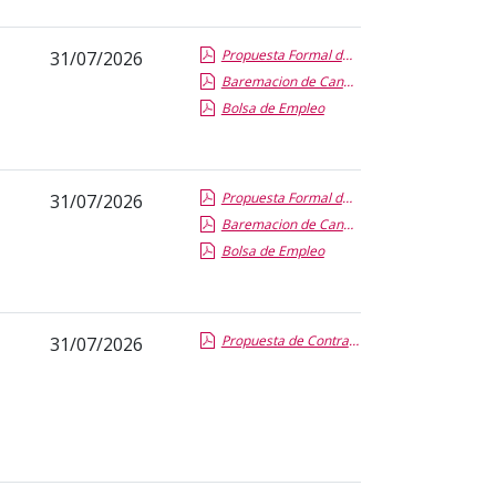
Propuesta Formal de Contratacion por Vias de Urgencia
31/07/2026
Baremacion de Candidatos
Bolsa de Empleo
Propuesta Formal de Contratacion por Vias de Urgencia
31/07/2026
Baremacion de Candidatos
Bolsa de Empleo
Propuesta de Contratacion por Renuncia Vias de Urgencia
31/07/2026