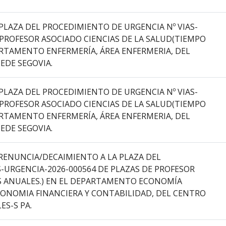
PLAZA DEL PROCEDIMIENTO DE URGENCIA Nº VIAS-
 PROFESOR ASOCIADO CIENCIAS DE LA SALUD(TIEMPO
PARTAMENTO ENFERMERÍA, ÁREA ENFERMERIA, DEL
EDE SEGOVIA.
PLAZA DEL PROCEDIMIENTO DE URGENCIA Nº VIAS-
 PROFESOR ASOCIADO CIENCIAS DE LA SALUD(TIEMPO
PARTAMENTO ENFERMERÍA, ÁREA ENFERMERIA, DEL
EDE SEGOVIA.
RENUNCIA/DECAIMIENTO A LA PLAZA DEL
-URGENCIA-2026-000564 DE PLAZAS DE PROFESOR
S ANUALES.) EN EL DEPARTAMENTO ECONOMÍA
CONOMIA FINANCIERA Y CONTABILIDAD, DEL CENTRO
ES-S PA.