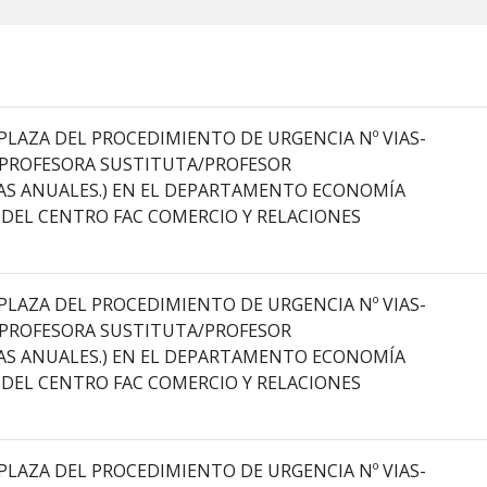
PLAZA DEL PROCEDIMIENTO DE URGENCIA Nº VIAS-
E PROFESORA SUSTITUTA/PROFESOR
AS ANUALES.) EN EL DEPARTAMENTO ECONOMÍA
 DEL CENTRO FAC COMERCIO Y RELACIONES
PLAZA DEL PROCEDIMIENTO DE URGENCIA Nº VIAS-
E PROFESORA SUSTITUTA/PROFESOR
AS ANUALES.) EN EL DEPARTAMENTO ECONOMÍA
 DEL CENTRO FAC COMERCIO Y RELACIONES
PLAZA DEL PROCEDIMIENTO DE URGENCIA Nº VIAS-