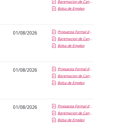
Baremacion de Candidatos
Bolsa de Empleo
Propuesta Formal de Contratacion por Vias de Urgencia
01/08/2026
Baremacion de Candidatos
Bolsa de Empleo
Propuesta Formal de Contratacion por Vias de Urgencia
01/08/2026
Baremacion de Candidatos
Bolsa de Empleo
Propuesta Formal de Contratacion por Vias de Urgencia
01/08/2026
Baremacion de Candidatos
Bolsa de Empleo