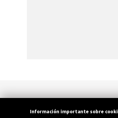
Información importante sobre cook