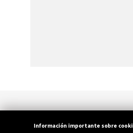
Información importante sobre cook