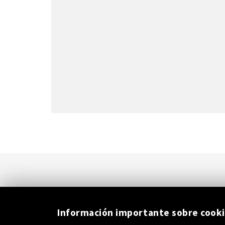
Información importante sobre cook