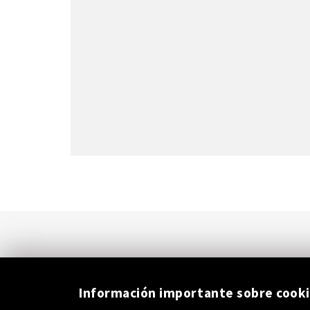
Información importante sobre cook