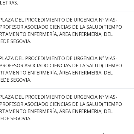
 LETRAS.
PLAZA DEL PROCEDIMIENTO DE URGENCIA Nº VIAS-
 PROFESOR ASOCIADO CIENCIAS DE LA SALUD(TIEMPO
PARTAMENTO ENFERMERÍA, ÁREA ENFERMERIA, DEL
EDE SEGOVIA.
PLAZA DEL PROCEDIMIENTO DE URGENCIA Nº VIAS-
 PROFESOR ASOCIADO CIENCIAS DE LA SALUD(TIEMPO
PARTAMENTO ENFERMERÍA, ÁREA ENFERMERIA, DEL
EDE SEGOVIA.
PLAZA DEL PROCEDIMIENTO DE URGENCIA Nº VIAS-
 PROFESOR ASOCIADO CIENCIAS DE LA SALUD(TIEMPO
PARTAMENTO ENFERMERÍA, ÁREA ENFERMERIA, DEL
EDE SEGOVIA.