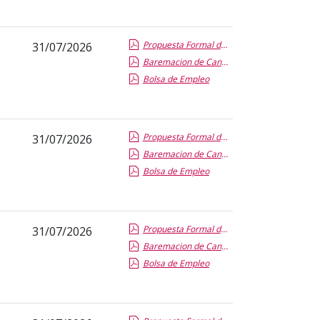
Propuesta Formal de Contratacion por Vias de Urgencia
31/07/2026
Baremacion de Candidatos
Bolsa de Empleo
Propuesta Formal de Contratacion por Vias de Urgencia
31/07/2026
Baremacion de Candidatos
Bolsa de Empleo
Propuesta Formal de Contratacion por Vias de Urgencia
31/07/2026
Baremacion de Candidatos
Bolsa de Empleo