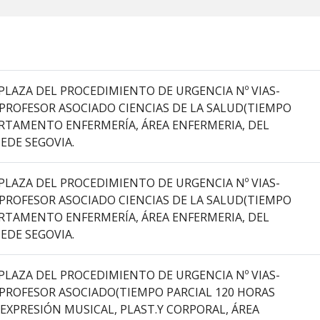
PLAZA DEL PROCEDIMIENTO DE URGENCIA Nº VIAS-
 PROFESOR ASOCIADO CIENCIAS DE LA SALUD(TIEMPO
PARTAMENTO ENFERMERÍA, ÁREA ENFERMERIA, DEL
EDE SEGOVIA.
PLAZA DEL PROCEDIMIENTO DE URGENCIA Nº VIAS-
 PROFESOR ASOCIADO CIENCIAS DE LA SALUD(TIEMPO
PARTAMENTO ENFERMERÍA, ÁREA ENFERMERIA, DEL
EDE SEGOVIA.
PLAZA DEL PROCEDIMIENTO DE URGENCIA Nº VIAS-
 PROFESOR ASOCIADO(TIEMPO PARCIAL 120 HORAS
EXPRESIÓN MUSICAL, PLAST.Y CORPORAL, ÁREA