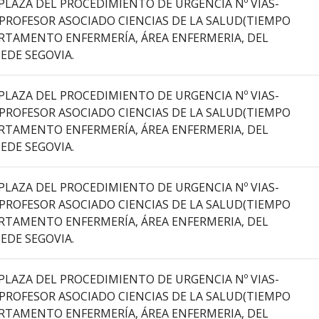
PLAZA DEL PROCEDIMIENTO DE URGENCIA Nº VIAS-
 PROFESOR ASOCIADO CIENCIAS DE LA SALUD(TIEMPO
PARTAMENTO ENFERMERÍA, ÁREA ENFERMERIA, DEL
EDE SEGOVIA.
PLAZA DEL PROCEDIMIENTO DE URGENCIA Nº VIAS-
 PROFESOR ASOCIADO CIENCIAS DE LA SALUD(TIEMPO
PARTAMENTO ENFERMERÍA, ÁREA ENFERMERIA, DEL
EDE SEGOVIA.
PLAZA DEL PROCEDIMIENTO DE URGENCIA Nº VIAS-
 PROFESOR ASOCIADO CIENCIAS DE LA SALUD(TIEMPO
PARTAMENTO ENFERMERÍA, ÁREA ENFERMERIA, DEL
EDE SEGOVIA.
PLAZA DEL PROCEDIMIENTO DE URGENCIA Nº VIAS-
 PROFESOR ASOCIADO CIENCIAS DE LA SALUD(TIEMPO
PARTAMENTO ENFERMERÍA, ÁREA ENFERMERIA, DEL