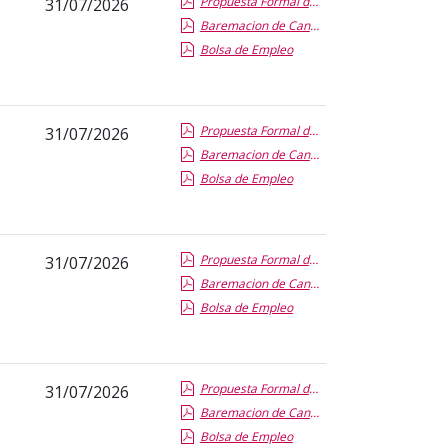
Propuesta Formal de Contratacion por Vias de Urgencia
31/07/2026
Baremacion de Candidatos
Bolsa de Empleo
Propuesta Formal de Contratacion por Vias de Urgencia
31/07/2026
Baremacion de Candidatos
Bolsa de Empleo
Propuesta Formal de Contratacion por Vias de Urgencia
31/07/2026
Baremacion de Candidatos
Bolsa de Empleo
Propuesta Formal de Contratacion por Vias de Urgencia
31/07/2026
Baremacion de Candidatos
Bolsa de Empleo