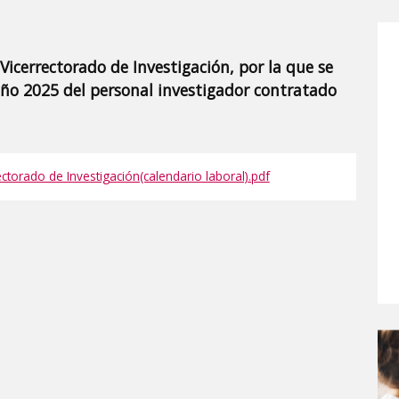
 Vicerrectorado de Investigación, por la que se
 año 2025 del personal investigador contratado
ectorado de Investigación(calendario laboral).pdf