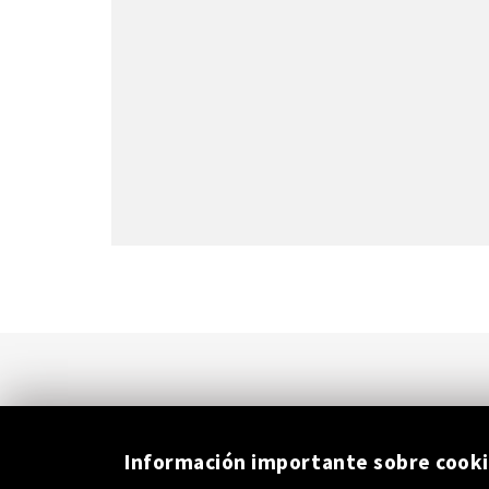
Información importante sobre cook