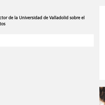
ctor de la Universidad de Valladolid sobre el
tos