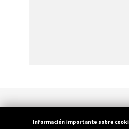
Información importante sobre cook