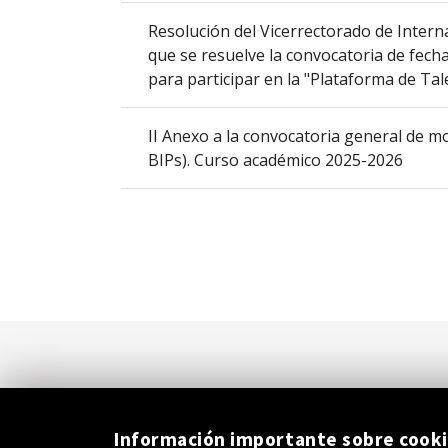
Resolución del Vicerrectorado de Interna
que se resuelve la convocatoria de fecha
para participar en la "Plataforma de T
II Anexo a la convocatoria general de 
BIPs). Curso académico 2025-2026
Información importante sobre cook