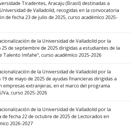
ersidade Tiradentes, Aracaju (Brasil) destinadas a
Universidad de Valladolid, recogidas en la convocatoria
ón de fecha 23 de julio de 2025, curso académico 2025-
cionalización de la Universidad de Valladolid por la
 25 de septiembre de 2025 dirigidas a estudiantes de la
 de Talento Imfahe", curso académico 2025-2026
cionalización de la Universidad de Valladolid por la
a 19 de mayo de 2025 de ayudas financieras dirigidas a
 en empresas extranjeras, en el marco del programa
 UVa, curso 2025-2026
cionalización de la Universidad de Valladolid por la
a de fecha 22 de octubre de 2025 de Lectorados en
émico 2026-2027