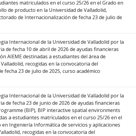
udiantes matriculados en el curso 25/26 en el Grado en
ollo de producto en la Universidad de Valladolid,
ctorado de Internacionalización de fecha 23 de julio de
gia Internacional de la Universidad de Valladolid por la
ia de fecha 10 de abril de 2026 de ayudas financieras
ción AIEME destinadas a estudiantes del área de
 Valladolid, recogidas en la convocatoria del
de fecha 23 de julio de 2025, curso académico
gia Internacional de la Universidad de Valladolid por la
ia de fecha 23 de junio de 2026 de ayudas financieras
rogramme (BIP), BIP interactive spatial environments
adas a estudiantes matriculados en el curso 25/26 en el
en Ingeniería Informática de servicios y aplicaciones
Valladolid, recogidas en la convocatoria del