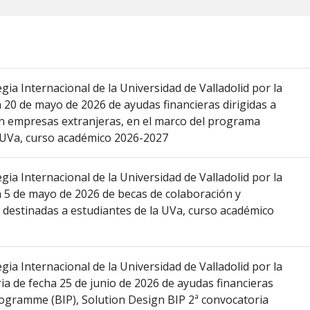
gia Internacional de la Universidad de Valladolid por la
a 20 de mayo de 2026 de ayudas financieras dirigidas a
 en empresas extranjeras, en el marco del programa
 UVa, curso académico 2026-2027
gia Internacional de la Universidad de Valladolid por la
a 5 de mayo de 2026 de becas de colaboración y
 destinadas a estudiantes de la UVa, curso académico
gia Internacional de la Universidad de Valladolid por la
ia de fecha 25 de junio de 2026 de ayudas financieras
rogramme (BIP), Solution Design BIP 2ª convocatoria