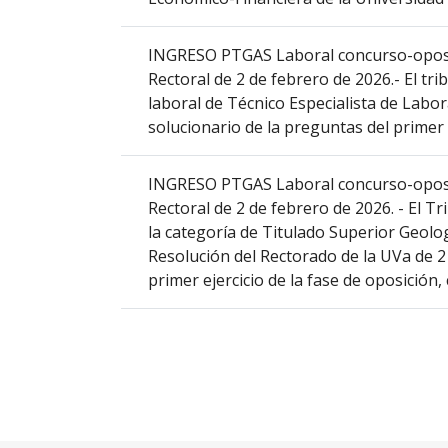
INGRESO PTGAS Laboral concurso-oposici
Rectoral de 2 de febrero de 2026.- El tri
laboral de Técnico Especialista de Labora
solucionario de la preguntas del primer e
INGRESO PTGAS Laboral concurso-oposic
Rectoral de 2 de febrero de 2026. - El Tr
la categoría de Titulado Superior Geolo
Resolución del Rectorado de la UVa de 2 
primer ejercicio de la fase de oposición,