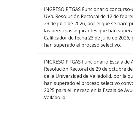
INGRESO PTGAS Funcionario concurso-opo
UVa. Resolución Rectoral de 12 de febrer
23 de julio de 2026, por el que se hace p
las personas aspirantes que han superad
Calificador de fecha 23 de julio de 2026,
han superado el proceso selectivo.
INGRESO PTGAS Funcionario Escala de A
Resolución Rectoral de 29 de octubre de 
de la Universidad de Valladolid, por la q
han superado el proceso selectivo conv
2025 para el ingreso en la Escala de Ay
Valladolid