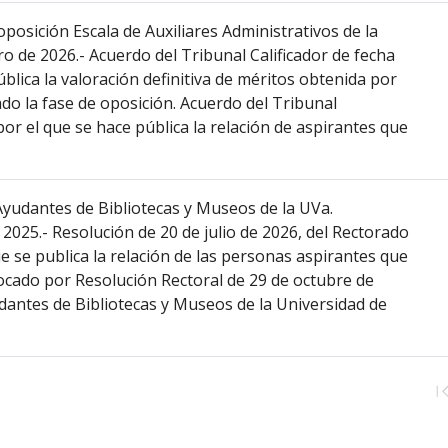
sición Escala de Auxiliares Administrativos de la
o de 2026.- Acuerdo del Tribunal Calificador de fecha
ública la valoración definitiva de méritos obtenida por
o la fase de oposición. Acuerdo del Tribunal
 por el que se hace pública la relación de aspirantes que
yudantes de Bibliotecas y Museos de la UVa.
2025.- Resolución de 20 de julio de 2026, del Rectorado
ue se publica la relación de las personas aspirantes que
ocado por Resolución Rectoral de 29 de octubre de
udantes de Bibliotecas y Museos de la Universidad de