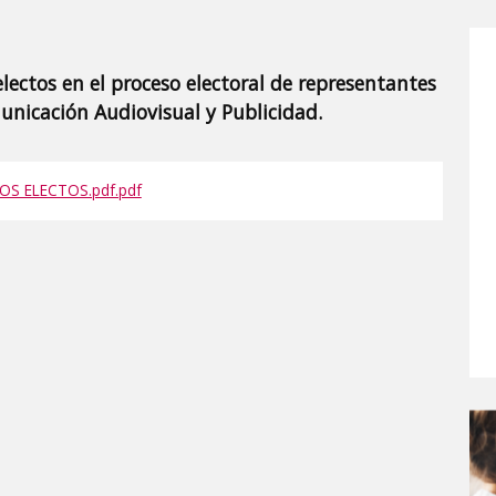
lectos en el proceso electoral de representantes
nicación Audiovisual y Publicidad.
S ELECTOS.pdf.pdf