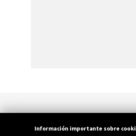
Información importante sobre cook