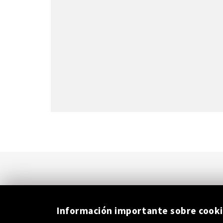
Información importante sobre cook