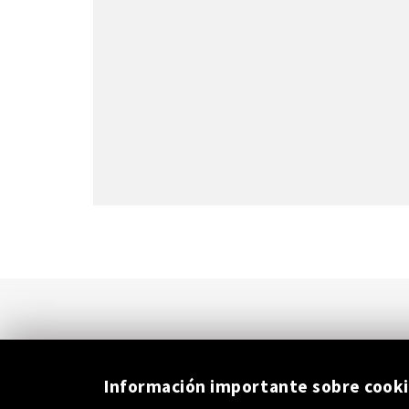
Información importante sobre cook