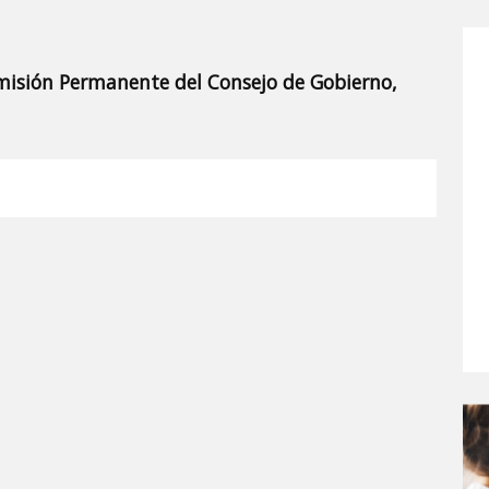
omisión Permanente del Consejo de Gobierno,