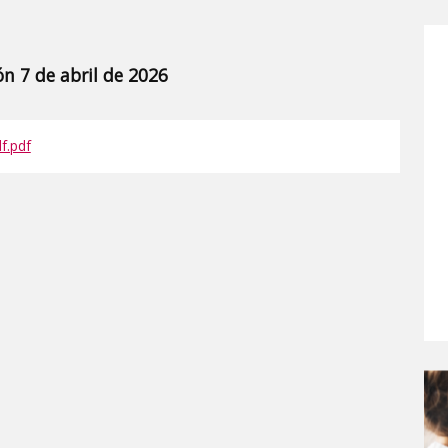
ón 7 de abril de 2026
f.pdf