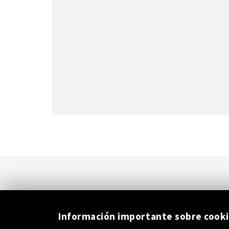
Información importante sobre cook