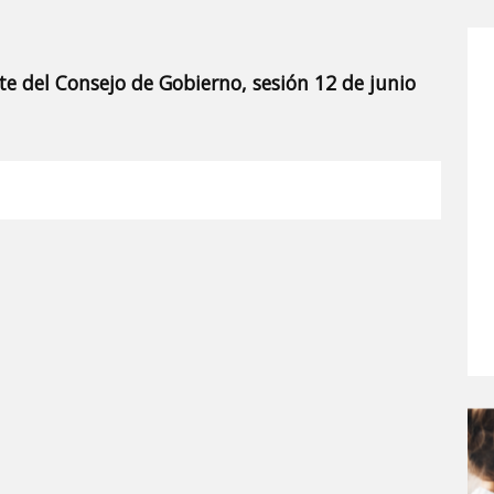
 del Consejo de Gobierno, sesión 12 de junio