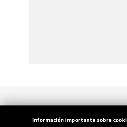
Información importante sobre cook